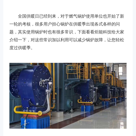
全国供暖日已经到来，对于燃气锅炉使用单位也开始了新
一轮的考核，很多用户担心锅炉在供暖季出现各式各样的问
题，其实使用锅炉时也有很多常识，下面看看炬能科技给大家
介绍一下，对这些常识加以利用可以减少锅炉故障，让您轻松
度过供暖季。