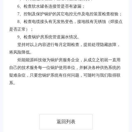
6、检查软水罐各连接管是否有渗漏；
7、控制及保护锅炉的其它电控元件及电控装置检查校验；
8、检查电缆接头有无发热变色，接地线有无锈蚀（焊接点
是否正常）；
9、检查锅炉房系统管道漏水情况。
坚持对以上内容进行每月定期检查，提前处理隐藏故障，
将风险降低。
炬能能源科技做为锅炉房服务企业，从成立之初就一直用
自己的技术服务每一位锅炉使用单位，并解决各种供热系统的
疑难杂症，只要您锅炉系统有任何问题，可随时与我们取得联
系。
返回列表