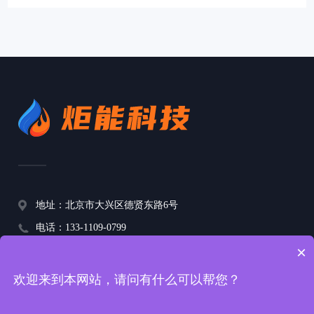
地址：北京市大兴区德贤东路6号
电话：133-1109-0799
×
邮箱：lbw@jnblr.com
欢迎来到本网站，请问有什么可以帮您？